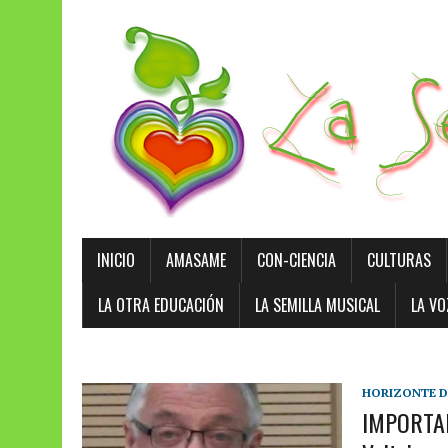
INICIO
AMASAME
CON-CIENCIA
CULTURAS
LA OTRA EDUCACIÓN
LA SEMILLA MUSICAL
LA VO
HORIZONTE DE
IMPORTA