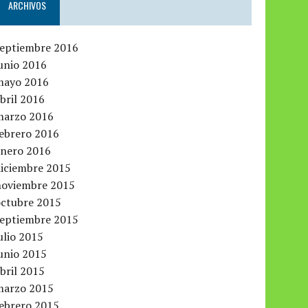
ARCHIVOS
septiembre 2016
unio 2016
mayo 2016
bril 2016
marzo 2016
febrero 2016
enero 2016
diciembre 2015
noviembre 2015
octubre 2015
septiembre 2015
ulio 2015
unio 2015
bril 2015
marzo 2015
febrero 2015