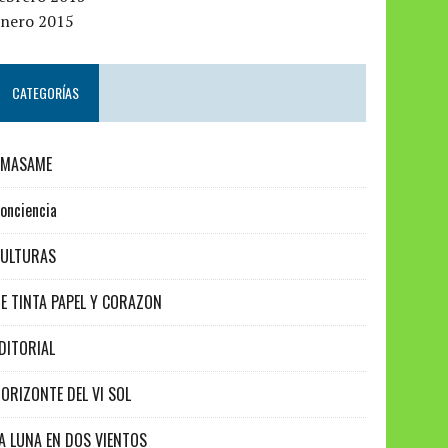
enero 2015
CATEGORÍAS
AMASAME
onciencia
CULTURAS
E TINTA PAPEL Y CORAZON
DITORIAL
ORIZONTE DEL VI SOL
A LUNA EN DOS VIENTOS