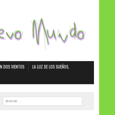
EN DOS VIENTOS
LA LUZ DE LOS SUEÑOS.