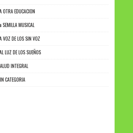
A OTRA EDUCACION
a SEMILLA MUSICAL
A VOZ DE LOS SIN VOZ
AL LUZ DE LOS SUEÑOS
ALUD INTEGRAL
IN CATEGORIA