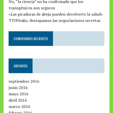
No, “la ciencia” no ha confirmado que los
transgénicos son seguros
«Las picaduras de abeja pueden devolverte la salud»
TTIPleaks: destapamos las negociaciones secretas
COMENTARIOS RECIENTES
ARCHIVOS
septiembre 2016
junio 2016
mayo 2016
abril 2016
marzo 2016
febrero 2016