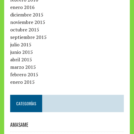
enero 2016
diciembre 2015
noviembre 2015
octubre 2015
septiembre 2015
julio 2015
junio 2015
abril 2015
marzo 2015
febrero 2015
enero 2015
CATEGORÍAS
AMASAME