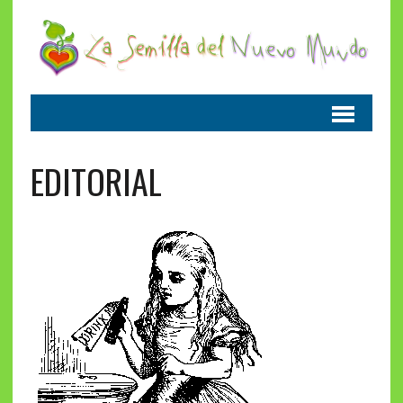
EDITORIAL