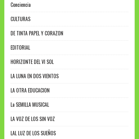
Conciencia
CULTURAS
DE TINTA PAPEL Y CORAZON
EDITORIAL
HORIZONTE DEL VI SOL
LA LUNA EN DOS VIENTOS
LA OTRA EDUCACION
La SEMILLA MUSICAL
LA VOZ DE LOS SIN VOZ
LAL LUZ DE LOS SUEÑOS