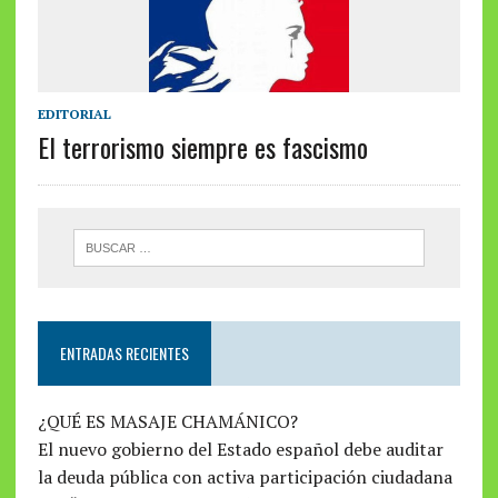
EDITORIAL
El terrorismo siempre es fascismo
ENTRADAS RECIENTES
¿QUÉ ES MASAJE CHAMÁNICO?
El nuevo gobierno del Estado español debe auditar
la deuda pública con activa participación ciudadana