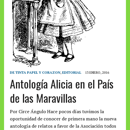
DE TINTA PAPEL Y CORAZON
,
EDITORIAL
13 ENERO, 2016
Antología Alicia en el País
de las Maravillas
Por Circe Ángulo Hace pocos días tuvimos la
oportunidad de conocer de primera mano la nueva
antología de relatos a favor de la Asociación todos