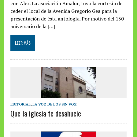
con Alex. La asociación Amalur, tuvo la cortesía de
ceder el local de la Avenida Gregorio Gea para la
presentación de ésta antología. Por motivo del 150
aniversario de la […]
LEER MÁS
EDITORIAL
,
LA VOZ DE LOS SIN VOZ
Que la iglesia te desahucie