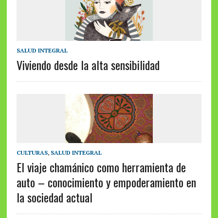
SALUD INTEGRAL
Viviendo desde la alta sensibilidad
CULTURAS
,
SALUD INTEGRAL
El viaje chamánico como herramienta de
auto – conocimiento y empoderamiento en
la sociedad actual