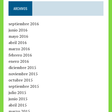
ARCHIVOS
septiembre 2016
junio 2016
mayo 2016
abril 2016
marzo 2016
febrero 2016
enero 2016
diciembre 2015
noviembre 2015
octubre 2015
septiembre 2015
julio 2015
junio 2015
abril 2015
marzo 2015