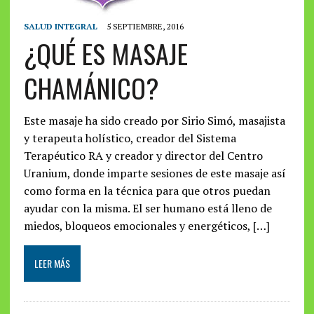
SALUD INTEGRAL
5 SEPTIEMBRE, 2016
¿QUÉ ES MASAJE
CHAMÁNICO?
Este masaje ha sido creado por Sirio Simó, masajista
y terapeuta holístico, creador del Sistema
Terapéutico RA y creador y director del Centro
Uranium, donde imparte sesiones de este masaje así
como forma en la técnica para que otros puedan
ayudar con la misma. El ser humano está lleno de
miedos, bloqueos emocionales y energéticos, […]
LEER MÁS