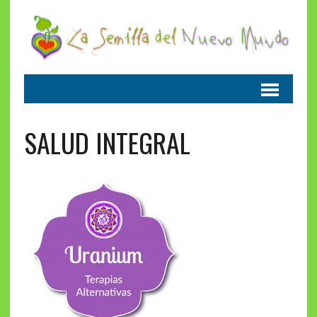
SALUD INTEGRAL