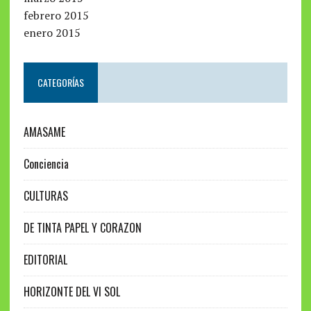
febrero 2015
enero 2015
CATEGORÍAS
AMASAME
Conciencia
CULTURAS
DE TINTA PAPEL Y CORAZON
EDITORIAL
HORIZONTE DEL VI SOL