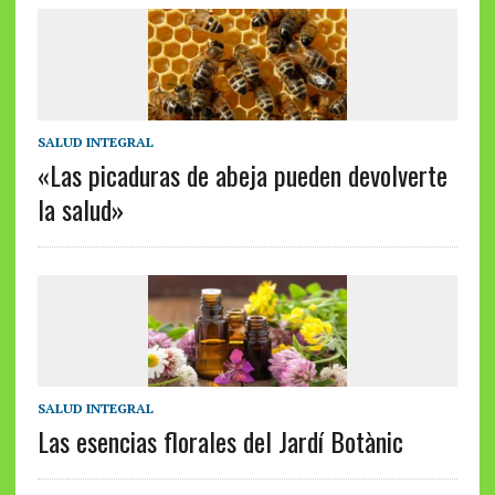
SALUD INTEGRAL
«Las picaduras de abeja pueden devolverte
la salud»
SALUD INTEGRAL
Las esencias florales del Jardí Botànic