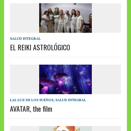
SALUD INTEGRAL
EL REIKI ASTROLÓGICO
LAL LUZ DE LOS SUEÑOS
,
SALUD INTEGRAL
AVATAR, the film