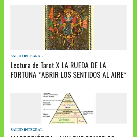
SALUD INTEGRAL
Lectura de Tarot X LA RUEDA DE LA
FORTUNA *ABRIR LOS SENTIDOS AL AIRE*
SALUD INTEGRAL