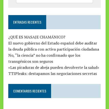
ENTRADAS RECIENTES
¿QUÉ ES MASAJE CHAMÁNICO?
El nuevo gobierno del Estado español debe auditar
la deuda pública con activa participación ciudadana
No, “la ciencia” no ha confirmado que los
transgénicos son seguros
«Las picaduras de abeja pueden devolverte la salud»
TTIPleaks: destapamos las negociaciones secretas
COMENTARIOS RECIENTES