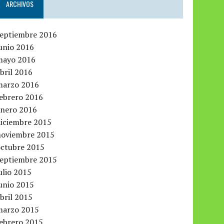
ARCHIVOS
septiembre 2016
unio 2016
mayo 2016
bril 2016
marzo 2016
febrero 2016
enero 2016
diciembre 2015
noviembre 2015
octubre 2015
septiembre 2015
ulio 2015
unio 2015
bril 2015
marzo 2015
febrero 2015