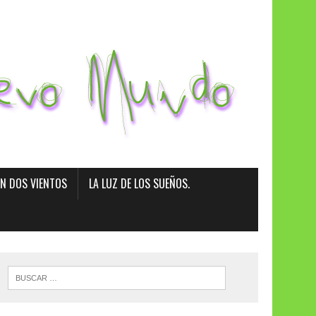
EN DOS VIENTOS
LA LUZ DE LOS SUEÑOS.