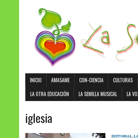
INICIO
AMASAME
CON-CIENCIA
CULTURAS
LA OTRA EDUCACIÓN
LA SEMILLA MUSICAL
LA VO
iglesia
EDITORIAL
,
LA