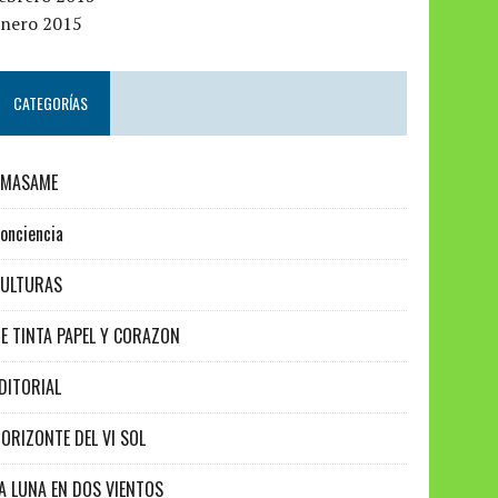
enero 2015
CATEGORÍAS
AMASAME
onciencia
CULTURAS
E TINTA PAPEL Y CORAZON
DITORIAL
ORIZONTE DEL VI SOL
A LUNA EN DOS VIENTOS