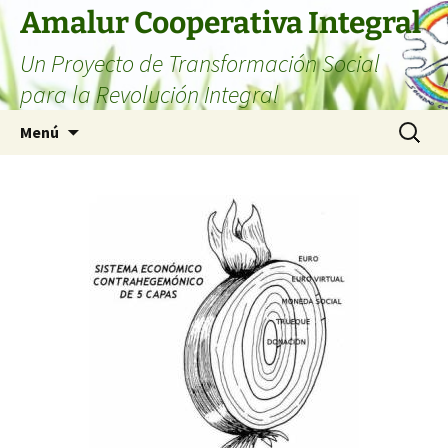
Amalur Cooperativa Integral
Un Proyecto de Transformación Social
para la Revolución Integral
Menú