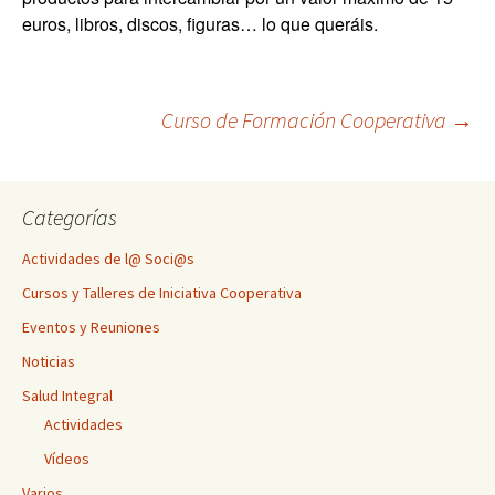
euros, libros, discos, figuras… lo que queráis.
Curso de Formación Cooperativa
→
Categorías
Actividades de l@ Soci@s
Cursos y Talleres de Iniciativa Cooperativa
Eventos y Reuniones
Noticias
Salud Integral
Actividades
Vídeos
Varios