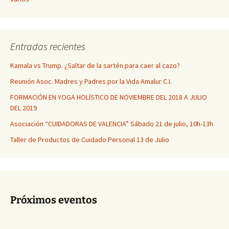
Entradas recientes
Kamala vs Trump. ¿Saltar de la sartén para caer al cazo?
Reunión Asoc. Madres y Padres por la Vida Amalur C.I.
FORMACIÓN EN YOGA HOLÍSTICO DE NOVIEMBRE DEL 2018 A JULIO
DEL 2019
Asociación “CUIDADORAS DE VALENCIA” Sábado 21 de julio, 10h-13h
Taller de Productos de Cuidado Personal 13 de Julio
Próximos eventos