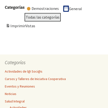
Categorías
Demostraciones
General
Todas las categorías
Imprimir
Vistas
Categorías
Actividades de l@ Soci@s
Cursos y Talleres de Iniciativa Cooperativa
Eventos y Reuniones
Noticias
Salud Integral
Actividades