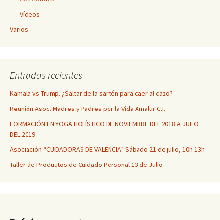
Vídeos
Varios
Entradas recientes
Kamala vs Trump. ¿Saltar de la sartén para caer al cazo?
Reunión Asoc. Madres y Padres por la Vida Amalur C.I.
FORMACIÓN EN YOGA HOLÍSTICO DE NOVIEMBRE DEL 2018 A JULIO
DEL 2019
Asociación “CUIDADORAS DE VALENCIA” Sábado 21 de julio, 10h-13h
Taller de Productos de Cuidado Personal 13 de Julio