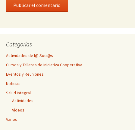
Categorías
Actividades de l@ Soci@s
Cursos y Talleres de Iniciativa Cooperativa
Eventos y Reuniones
Noticias
Salud Integral
Actividades
Vídeos
Varios