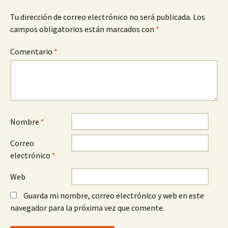
Tu dirección de correo electrónico no será publicada.
Los
campos obligatorios están marcados con
*
Comentario
*
Nombre
*
Correo
electrónico
*
Web
Guarda mi nombre, correo electrónico y web en este
navegador para la próxima vez que comente.