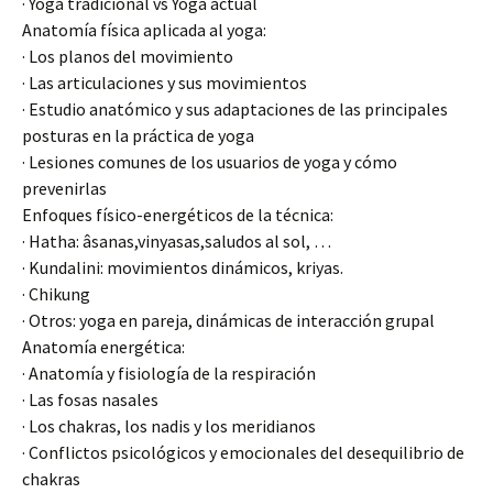
· Yoga tradicional vs Yoga actual
Anatomía física aplicada al yoga:
· Los planos del movimiento
· Las articulaciones y sus movimientos
· Estudio anatómico y sus adaptaciones de las principales
posturas en la práctica de yoga
· Lesiones comunes de los usuarios de yoga y cómo
prevenirlas
Enfoques físico-energéticos de la técnica:
· Hatha: âsanas,vinyasas,saludos al sol, …
· Kundalini: movimientos dinámicos, kriyas.
· Chikung
· Otros: yoga en pareja, dinámicas de interacción grupal
Anatomía energética:
· Anatomía y fisiología de la respiración
· Las fosas nasales
· Los chakras, los nadis y los meridianos
· Conflictos psicológicos y emocionales del desequilibrio de
chakras