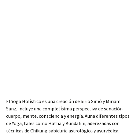
El Yoga Holístico es una creación de Sirio Simó y Miriam
Sanz, incluye una completísima perspectiva de sanación
cuerpo, mente, consciencia y energía. Auna diferentes tipos
de Yoga, tales como Hatha y Kundalini, aderezadas con
técnicas de Chikung,sabiduría astrológica y ayurvédica.