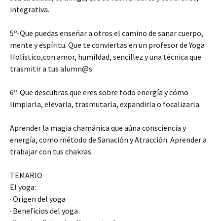
integrativa.
5º-Que puedas enseñar a otros el camino de sanar cuerpo,
mente y espíritu. Que te conviertas en un profesor de Yoga
Holístico,con amor, humildad, sencillez y una técnica que
trasmitir a tus alumn@s.
6º-Que descubras que eres sobre todo energía y cómo
limpiarla, elevarla, trasmutarla, expandirla o focalizarla.
Aprender la magia chamánica que aúna consciencia y
energía, como método de Sanación y Atracción. Aprender a
trabajar con tus chakras.
TEMARIO
El yoga:
· Origen del yoga
· Beneficios del yoga