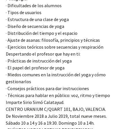
· Dificultades de los alumnos
· Tipos de usuarios
· Estructura de una clase de yoga
· Diseño de secuencias de yoga
· Distribución del tiempo y el espacio
· Ajuste de asanas: filosofía, principios y técnicas
· Ejercicios teóricos sobre secuencias y respiración
Despertando el profesor que hay en ti:
· Prácticas de instrucción del yoga
· El papel del profesor de yoga
· Miedos comunes en la instrucción del yoga y cómo
gestionarlos
· Consejos prácticos para dar instrucciones
· Técnicas para hablar en público: voz, ritmo y tiempo
Imparte Sirio Simó Calatayud.
CENTRO URANIUM C/QUART 101, BAJO, VALENCIA.
De Noviembre 2018 a Julio 2019, total nueve meses.
Sábado 10 a 14 y 16 a 19:30. Domingo 10 a 14h.