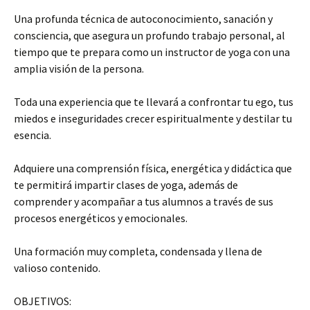
Una profunda técnica de autoconocimiento, sanación y
consciencia, que asegura un profundo trabajo personal, al
tiempo que te prepara como un instructor de yoga con una
amplia visión de la persona.
Toda una experiencia que te llevará a confrontar tu ego, tus
miedos e inseguridades crecer espiritualmente y destilar tu
esencia.
Adquiere una comprensión física, energética y didáctica que
te permitirá impartir clases de yoga, además de
comprender y acompañar a tus alumnos a través de sus
procesos energéticos y emocionales.
Una formación muy completa, condensada y llena de
valioso contenido.
OBJETIVOS: