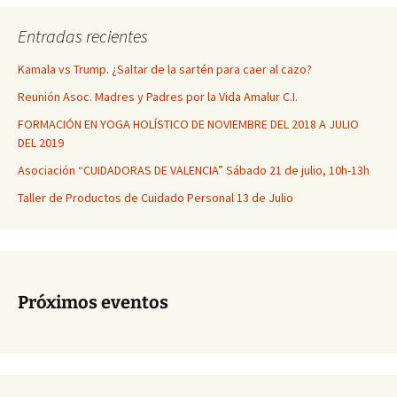
Entradas recientes
Kamala vs Trump. ¿Saltar de la sartén para caer al cazo?
Reunión Asoc. Madres y Padres por la Vida Amalur C.I.
FORMACIÓN EN YOGA HOLÍSTICO DE NOVIEMBRE DEL 2018 A JULIO
DEL 2019
Asociación “CUIDADORAS DE VALENCIA” Sábado 21 de julio, 10h-13h
Taller de Productos de Cuidado Personal 13 de Julio
Próximos eventos