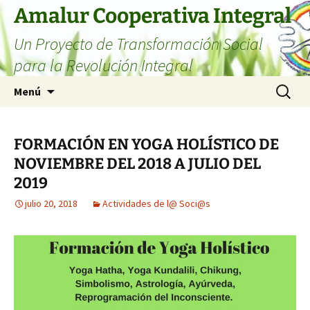
Amalur Cooperativa Integral
Un Proyecto de Transformación Social
para la Revolución Integral
Menú
FORMACIÓN EN YOGA HOLÍSTICO DE
NOVIEMBRE DEL 2018 A JULIO DEL
2019
julio 20, 2018
Actividades de l@ Soci@s