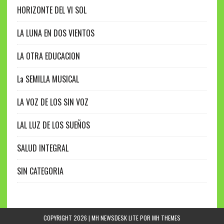
HORIZONTE DEL VI SOL
LA LUNA EN DOS VIENTOS
LA OTRA EDUCACION
La SEMILLA MUSICAL
LA VOZ DE LOS SIN VOZ
LAL LUZ DE LOS SUEÑOS
SALUD INTEGRAL
SIN CATEGORIA
COPYRIGHT 2026 | MH NEWSDESK LITE POR
MH THEMES