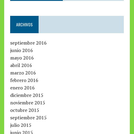
ARCHIVOS
septiembre 2016
junio 2016
mayo 2016
abril 2016
marzo 2016
febrero 2016
enero 2016
diciembre 2015
noviembre 2015
octubre 2015
septiembre 2015
julio 2015
junio 2015