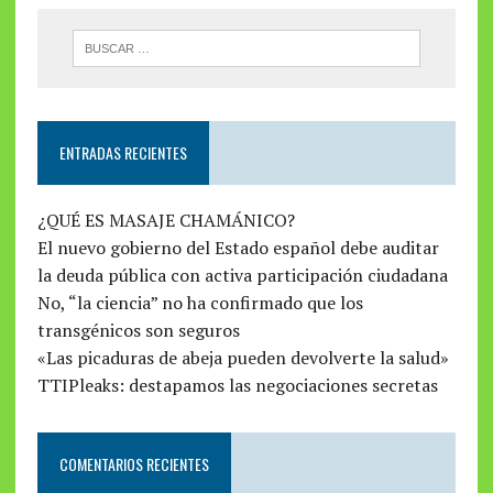
ENTRADAS RECIENTES
¿QUÉ ES MASAJE CHAMÁNICO?
El nuevo gobierno del Estado español debe auditar
la deuda pública con activa participación ciudadana
No, “la ciencia” no ha confirmado que los
transgénicos son seguros
«Las picaduras de abeja pueden devolverte la salud»
TTIPleaks: destapamos las negociaciones secretas
COMENTARIOS RECIENTES