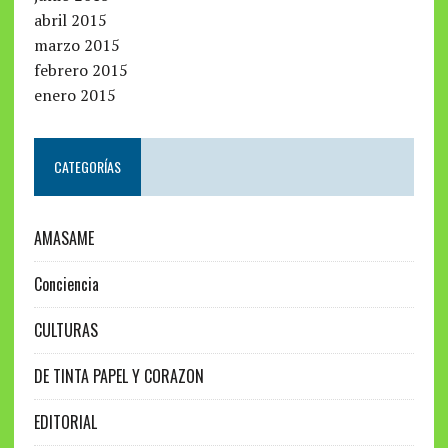
abril 2015
marzo 2015
febrero 2015
enero 2015
CATEGORÍAS
AMASAME
Conciencia
CULTURAS
DE TINTA PAPEL Y CORAZON
EDITORIAL