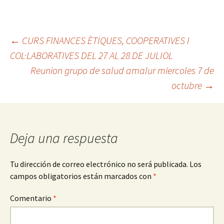
←
CURS FINANCES ÈTIQUES, COOPERATIVES I
COL·LABORATIVES DEL 27 AL 28 DE JULIOL
Reunion grupo de salud amalur miercoles 7 de
octubre
→
Deja una respuesta
Tu dirección de correo electrónico no será publicada.
Los
campos obligatorios están marcados con
*
Comentario
*