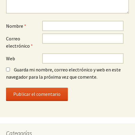
Nombre
*
Correo
electrónico
*
Web
Guarda mi nombre, correo electrónico y web en este
navegador para la próxima vez que comente.
Categorías