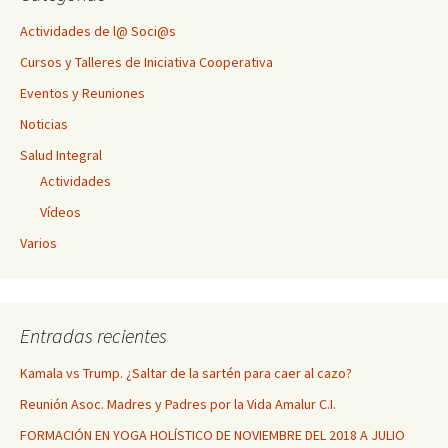
Actividades de l@ Soci@s
Cursos y Talleres de Iniciativa Cooperativa
Eventos y Reuniones
Noticias
Salud Integral
Actividades
Vídeos
Varios
Entradas recientes
Kamala vs Trump. ¿Saltar de la sartén para caer al cazo?
Reunión Asoc. Madres y Padres por la Vida Amalur C.I.
FORMACIÓN EN YOGA HOLÍSTICO DE NOVIEMBRE DEL 2018 A JULIO