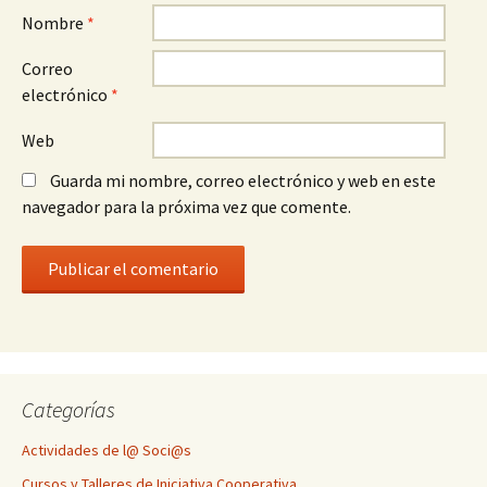
Nombre
*
Correo
electrónico
*
Web
Guarda mi nombre, correo electrónico y web en este
navegador para la próxima vez que comente.
Categorías
Actividades de l@ Soci@s
Cursos y Talleres de Iniciativa Cooperativa