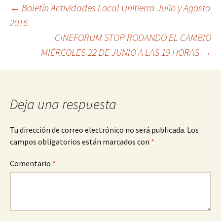
←
Boletín Actividades Local Unitierra Julio y Agosto
2016
CINEFORUM STOP RODANDO EL CAMBIO
MIÉRCOLES 22 DE JUNIO A LAS 19 HORAS
→
Deja una respuesta
Tu dirección de correo electrónico no será publicada.
Los
campos obligatorios están marcados con
*
Comentario
*