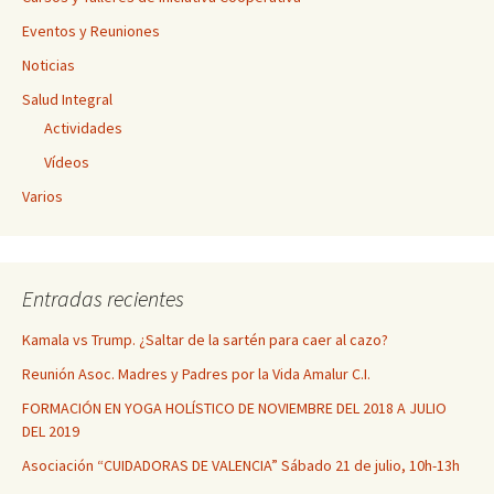
Eventos y Reuniones
Noticias
Salud Integral
Actividades
Vídeos
Varios
Entradas recientes
Kamala vs Trump. ¿Saltar de la sartén para caer al cazo?
Reunión Asoc. Madres y Padres por la Vida Amalur C.I.
FORMACIÓN EN YOGA HOLÍSTICO DE NOVIEMBRE DEL 2018 A JULIO
DEL 2019
Asociación “CUIDADORAS DE VALENCIA” Sábado 21 de julio, 10h-13h